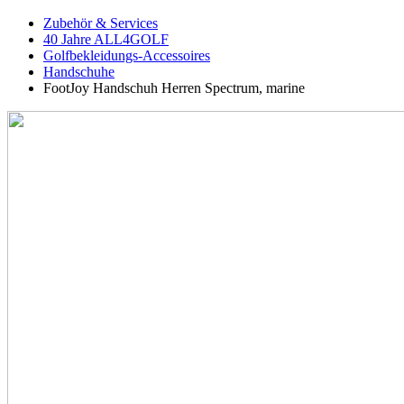
Zubehör & Services
40 Jahre ALL4GOLF
Golfbekleidungs-Accessoires
Handschuhe
FootJoy Handschuh Herren Spectrum, marine