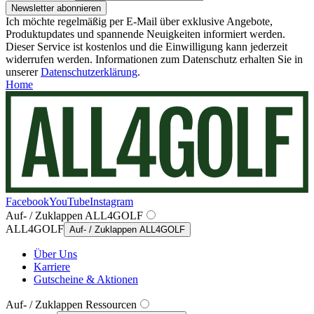
Newsletter abonnieren
Ich möchte regelmäßig per E-Mail über exklusive Angebote,
Produktupdates und spannende Neuigkeiten informiert werden.
Dieser Service ist kostenlos und die Einwilligung kann jederzeit
widerrufen werden. Informationen zum Datenschutz erhalten Sie in
unserer
Datenschutzerklärung
.
Home
Facebook
YouTube
Instagram
Auf- / Zuklappen ALL4GOLF
ALL4GOLF
Auf- / Zuklappen ALL4GOLF
Über Uns
Karriere
Gutscheine & Aktionen
Auf- / Zuklappen Ressourcen