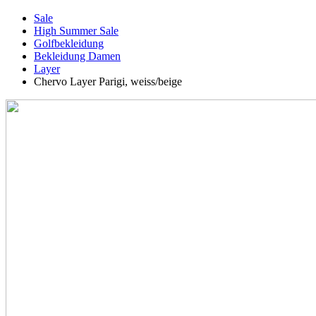
Sale
High Summer Sale
Golfbekleidung
Bekleidung Damen
Layer
Chervo Layer Parigi, weiss/beige