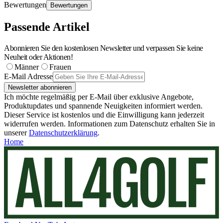
Bewertungen
Bewertungen
Passende Artikel
Abonnieren Sie den kostenlosen Newsletter und verpassen Sie keine
Neuheit oder Aktionen!
Männer
Frauen
E-Mail Adresse
Newsletter abonnieren
Ich möchte regelmäßig per E-Mail über exklusive Angebote,
Produktupdates und spannende Neuigkeiten informiert werden.
Dieser Service ist kostenlos und die Einwilligung kann jederzeit
widerrufen werden. Informationen zum Datenschutz erhalten Sie in
unserer
Datenschutzerklärung
.
Home