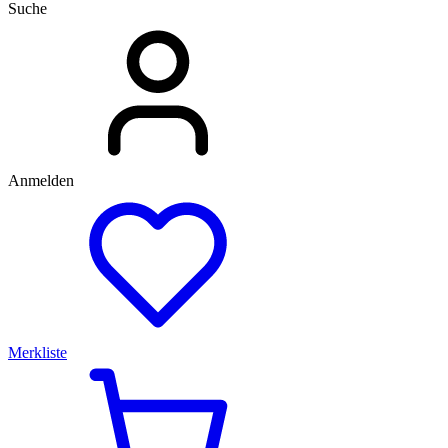
Suche
Anmelden
Merkliste