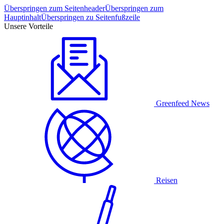
Überspringen zum Seitenheader
Überspringen zum
Hauptinhalt
Überspringen zu Seitenfußzeile
Unsere Vorteile
Greenfeed News
Reisen