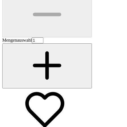
Mengenauswahl