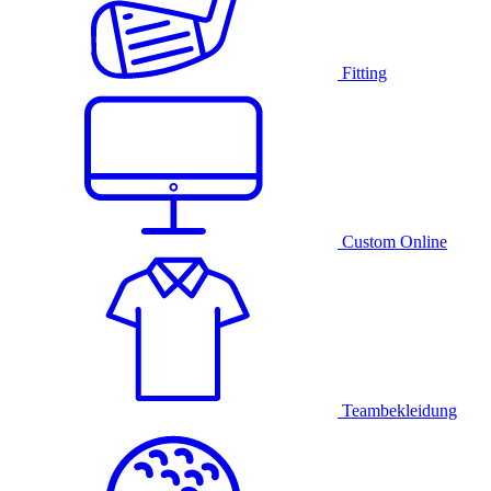
Fitting
Custom Online
Teambekleidung