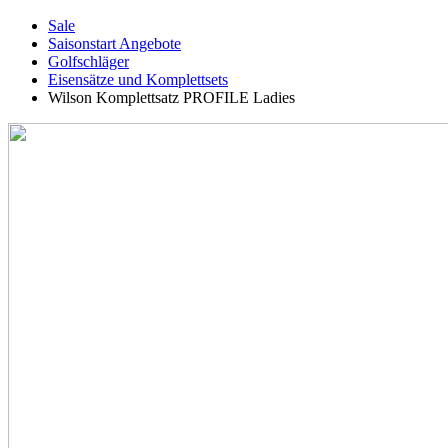
Sale
Saisonstart Angebote
Golfschläger
Eisensätze und Komplettsets
Wilson Komplettsatz PROFILE Ladies