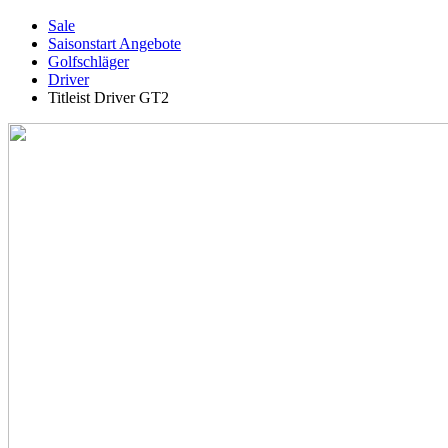
Sale
Saisonstart Angebote
Golfschläger
Driver
Titleist Driver GT2