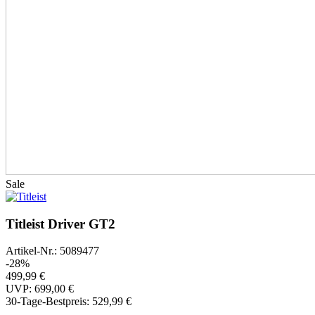
Sale
Titleist Driver GT2
Artikel-Nr.: 5089477
-28%
499,99 €
UVP: 699,00 €
30-Tage-Bestpreis:
529,99 €