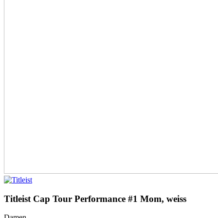
Titleist Cap Tour Performance #1 Mom, weiss
Damen