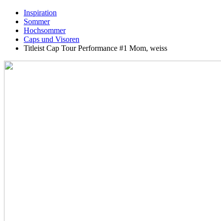
Inspiration
Sommer
Hochsommer
Caps und Visoren
Titleist Cap Tour Performance #1 Mom, weiss