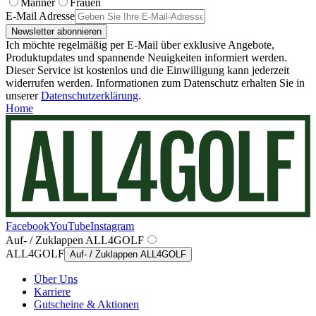
Männer
Frauen
E-Mail Adresse
Newsletter abonnieren
Ich möchte regelmäßig per E-Mail über exklusive Angebote,
Produktupdates und spannende Neuigkeiten informiert werden.
Dieser Service ist kostenlos und die Einwilligung kann jederzeit
widerrufen werden. Informationen zum Datenschutz erhalten Sie in
unserer
Datenschutzerklärung
.
Home
Facebook
YouTube
Instagram
Auf- / Zuklappen ALL4GOLF
ALL4GOLF
Auf- / Zuklappen ALL4GOLF
Über Uns
Karriere
Gutscheine & Aktionen