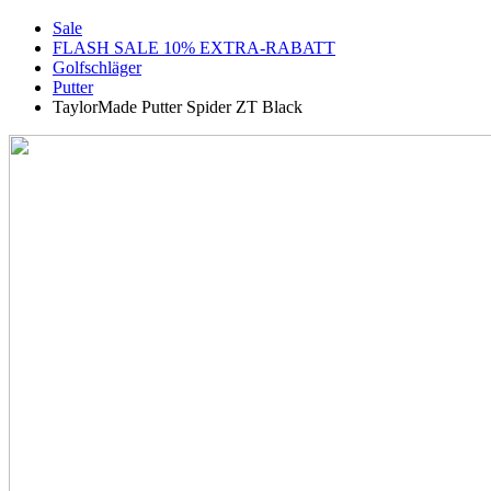
Sale
FLASH SALE 10% EXTRA-RABATT
Golfschläger
Putter
TaylorMade Putter Spider ZT Black