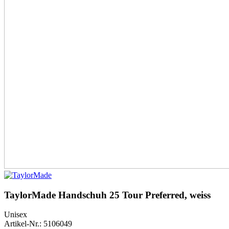
TaylorMade Handschuh 25 Tour Preferred, weiss
Unisex
Artikel-Nr.: 5106049