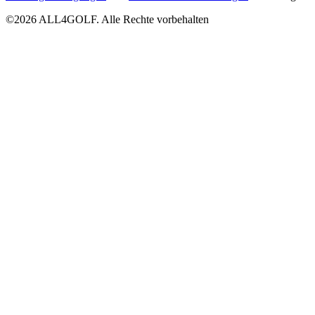
©2026 ALL4GOLF. Alle Rechte vorbehalten