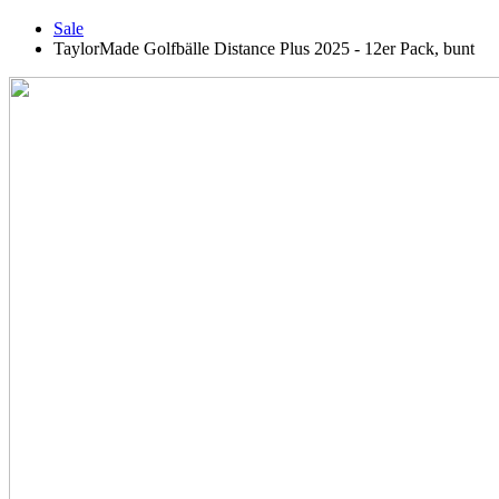
Sale
TaylorMade Golfbälle Distance Plus 2025 - 12er Pack, bunt