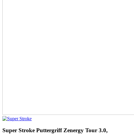
Super Stroke Puttergriff Zenergy Tour 3.0,