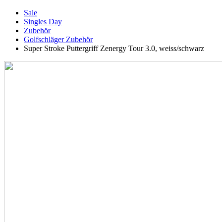
Sale
Singles Day
Zubehör
Golfschläger Zubehör
Super Stroke Puttergriff Zenergy Tour 3.0, weiss/schwarz