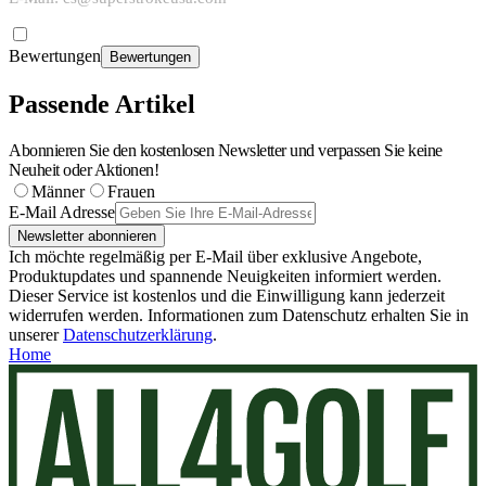
Bewertungen
Bewertungen
Passende Artikel
Abonnieren Sie den kostenlosen Newsletter und verpassen Sie keine
Neuheit oder Aktionen!
Männer
Frauen
E-Mail Adresse
Newsletter abonnieren
Ich möchte regelmäßig per E-Mail über exklusive Angebote,
Produktupdates und spannende Neuigkeiten informiert werden.
Dieser Service ist kostenlos und die Einwilligung kann jederzeit
widerrufen werden. Informationen zum Datenschutz erhalten Sie in
unserer
Datenschutzerklärung
.
Home