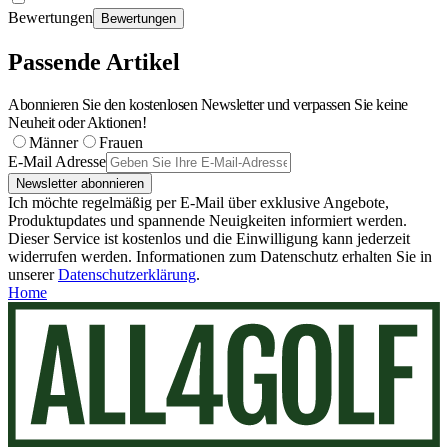
Bewertungen
Bewertungen
Passende Artikel
Abonnieren Sie den kostenlosen Newsletter und verpassen Sie keine
Neuheit oder Aktionen!
Männer
Frauen
E-Mail Adresse
Newsletter abonnieren
Ich möchte regelmäßig per E-Mail über exklusive Angebote,
Produktupdates und spannende Neuigkeiten informiert werden.
Dieser Service ist kostenlos und die Einwilligung kann jederzeit
widerrufen werden. Informationen zum Datenschutz erhalten Sie in
unserer
Datenschutzerklärung
.
Home