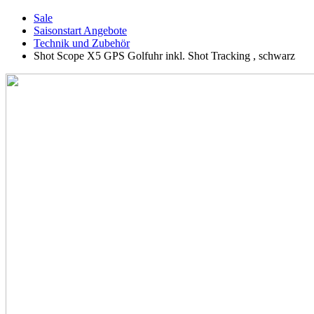
Sale
Saisonstart Angebote
Technik und Zubehör
Shot Scope X5 GPS Golfuhr inkl. Shot Tracking , schwarz