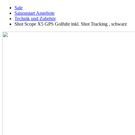
Sale
Saisonstart Angebote
Technik und Zubehör
Shot Scope X5 GPS Golfuhr inkl. Shot Tracking , schwarz