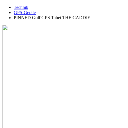
Technik
GPS-Geräte
PINNED Golf GPS Tabet THE CADDIE