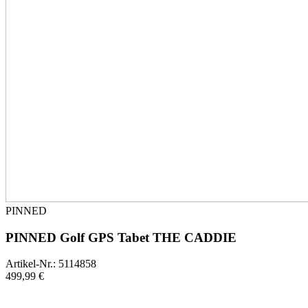
PINNED
PINNED Golf GPS Tabet THE CADDIE
Artikel-Nr.: 5114858
499,99 €