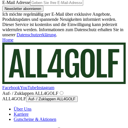
E-Mail Adresse
Newsletter abonnieren
Ich möchte regelmäßig per E-Mail über exklusive Angebote,
Produktupdates und spannende Neuigkeiten informiert werden.
Dieser Service ist kostenlos und die Einwilligung kann jederzeit
widerrufen werden. Informationen zum Datenschutz erhalten Sie in
unserer
Datenschutzerklärung
.
Home
Facebook
YouTube
Instagram
Auf- / Zuklappen ALL4GOLF
ALL4GOLF
Auf- / Zuklappen ALL4GOLF
Über Uns
Karriere
Gutscheine & Aktionen