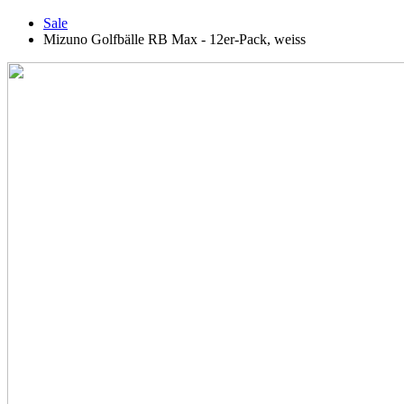
Sale
Mizuno Golfbälle RB Max - 12er-Pack, weiss