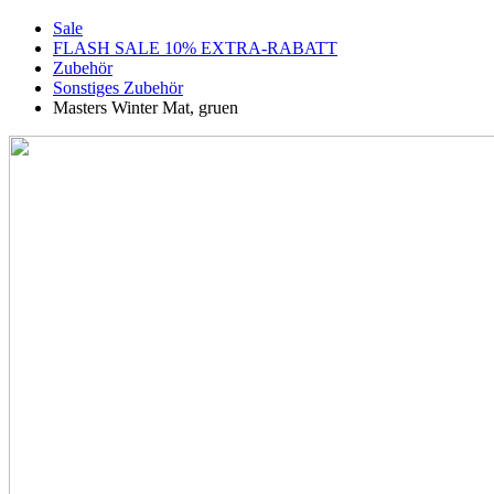
Sale
FLASH SALE 10% EXTRA-RABATT
Zubehör
Sonstiges Zubehör
Masters Winter Mat, gruen