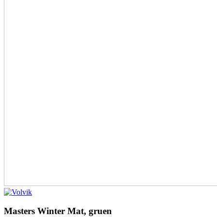
Masters Winter Mat, gruen