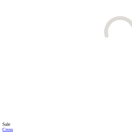
Sale
Cross