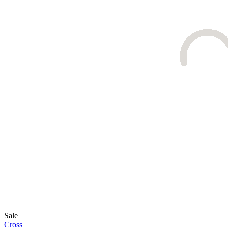
Sale
Cross