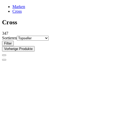
Marken
Cross
Cross
347
Sortieren
Filter
Vorherige Produkte