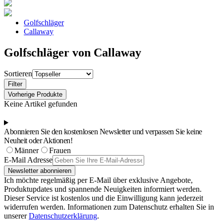
Golfschläger
Callaway
Golfschläger von Callaway
Sortieren
Filter
Vorherige Produkte
Keine Artikel gefunden
Abonnieren Sie den kostenlosen Newsletter und verpassen Sie keine
Neuheit oder Aktionen!
Männer
Frauen
E-Mail Adresse
Newsletter abonnieren
Ich möchte regelmäßig per E-Mail über exklusive Angebote,
Produktupdates und spannende Neuigkeiten informiert werden.
Dieser Service ist kostenlos und die Einwilligung kann jederzeit
widerrufen werden. Informationen zum Datenschutz erhalten Sie in
unserer
Datenschutzerklärung
.