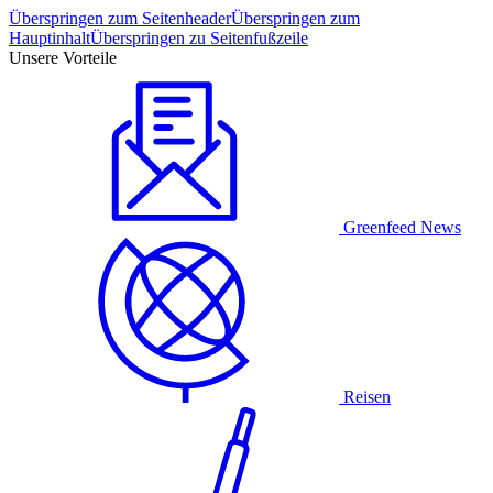
Überspringen zum Seitenheader
Überspringen zum
Hauptinhalt
Überspringen zu Seitenfußzeile
Unsere Vorteile
Greenfeed News
Reisen