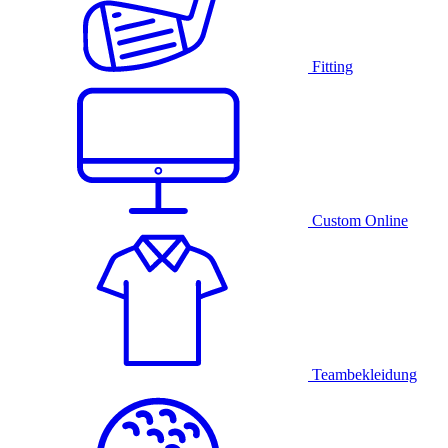
Fitting
Custom Online
Teambekleidung