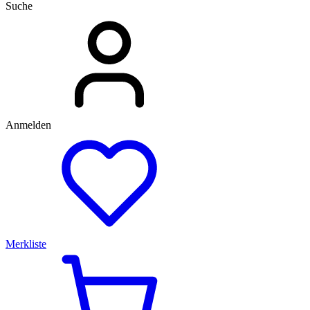
Suche
Anmelden
Merkliste