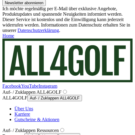
Newsletter abonnieren
Ich möchte regelmäßig per E-Mail über exklusive Angebote,
Produktupdates und spannende Neuigkeiten informiert werden.
Dieser Service ist kostenlos und die Einwilligung kann jederzeit
widerrufen werden. Informationen zum Datenschutz erhalten Sie in
unserer
Datenschutzerklärung
.
Home
Facebook
YouTube
Instagram
Auf- / Zuklappen ALL4GOLF
ALL4GOLF
Auf- / Zuklappen ALL4GOLF
Über Uns
Karriere
Gutscheine & Aktionen
Auf- / Zuklappen Ressourcen