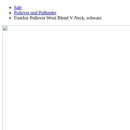
Sale
Pullover und Pullunder
FootJoy Pullover Wool Blend V-Neck, schwarz