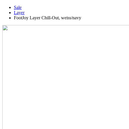
Sale
Layer
FootJoy Layer Chill-Out, weiss/navy