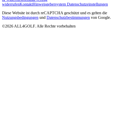
widerrufen
Kontakt
Hinweisgebersystem
Datenschutzeinstellungen
Diese Website ist durch reCAPTCHA geschützt und es gelten die
Nutzungsbedingungen
und
Datenschutzbestimmungen
von Google.
©2026 ALL4GOLF. Alle Rechte vorbehalten