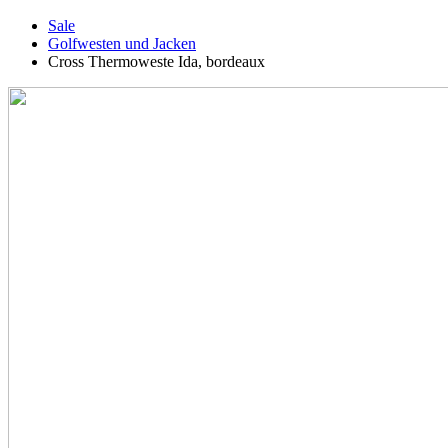
Sale
Golfwesten und Jacken
Cross Thermoweste Ida, bordeaux