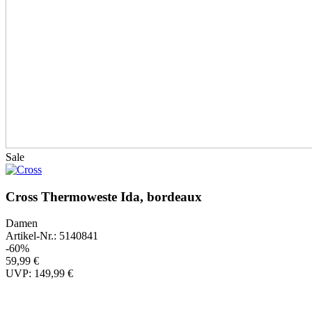
Sale
Cross Thermoweste Ida, bordeaux
Damen
Artikel-Nr.: 5140841
-60%
59,99 €
UVP: 149,99 €