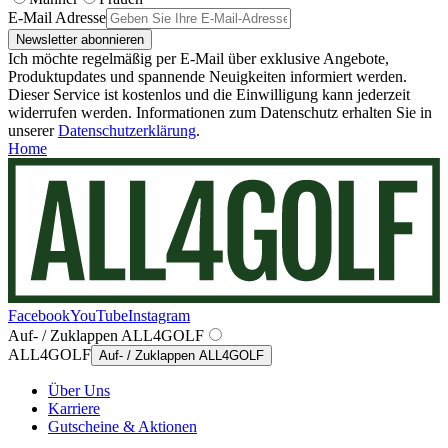
E-Mail Adresse
Newsletter abonnieren
Ich möchte regelmäßig per E-Mail über exklusive Angebote,
Produktupdates und spannende Neuigkeiten informiert werden.
Dieser Service ist kostenlos und die Einwilligung kann jederzeit
widerrufen werden. Informationen zum Datenschutz erhalten Sie in
unserer
Datenschutzerklärung
.
Home
Facebook
YouTube
Instagram
Auf- / Zuklappen ALL4GOLF
ALL4GOLF
Auf- / Zuklappen ALL4GOLF
Über Uns
Karriere
Gutscheine & Aktionen