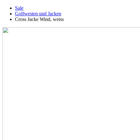
Sale
Golfwesten und Jacken
Cross Jacke Wind, weiss