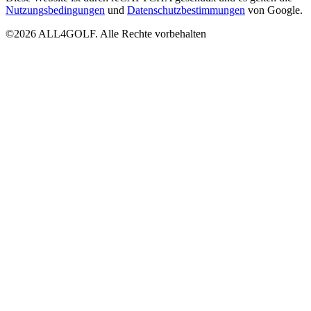
Nutzungsbedingungen
und
Datenschutzbestimmungen
von Google.
©2026 ALL4GOLF. Alle Rechte vorbehalten