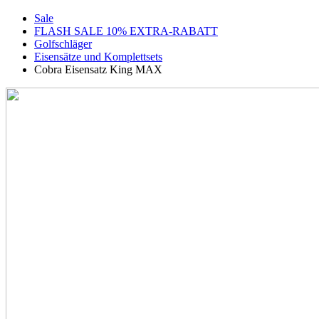
Sale
FLASH SALE 10% EXTRA-RABATT
Golfschläger
Eisensätze und Komplettsets
Cobra Eisensatz King MAX