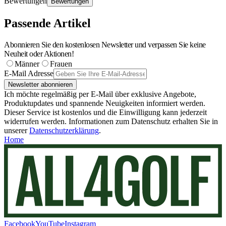
Bewertungen
Bewertungen
Passende Artikel
Abonnieren Sie den kostenlosen Newsletter und verpassen Sie keine
Neuheit oder Aktionen!
Männer
Frauen
E-Mail Adresse
Newsletter abonnieren
Ich möchte regelmäßig per E-Mail über exklusive Angebote,
Produktupdates und spannende Neuigkeiten informiert werden.
Dieser Service ist kostenlos und die Einwilligung kann jederzeit
widerrufen werden. Informationen zum Datenschutz erhalten Sie in
unserer
Datenschutzerklärung
.
Home
Facebook
YouTube
Instagram