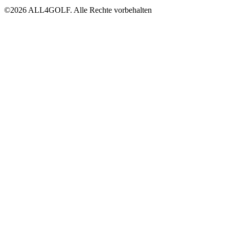
©2026 ALL4GOLF. Alle Rechte vorbehalten