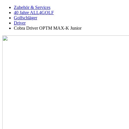
Zubehör & Services
40 Jahre ALL4GOLF
Golfschläger
Driver
Cobra Driver OPTM MAX-K Junior