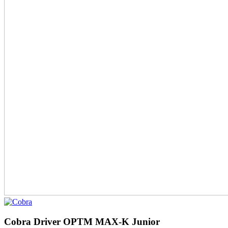
Cobra Driver OPTM MAX-K Junior