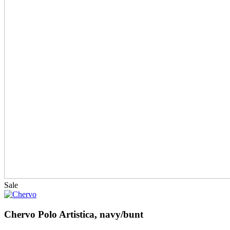
Sale
Chervo Polo Artistica, navy/bunt