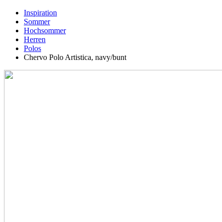
Inspiration
Sommer
Hochsommer
Herren
Polos
Chervo Polo Artistica, navy/bunt