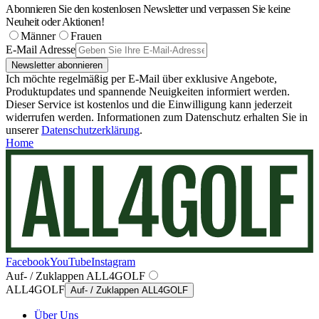
Abonnieren Sie den kostenlosen Newsletter und verpassen Sie keine
Neuheit oder Aktionen!
Männer
Frauen
E-Mail Adresse
Newsletter abonnieren
Ich möchte regelmäßig per E-Mail über exklusive Angebote,
Produktupdates und spannende Neuigkeiten informiert werden.
Dieser Service ist kostenlos und die Einwilligung kann jederzeit
widerrufen werden. Informationen zum Datenschutz erhalten Sie in
unserer
Datenschutzerklärung
.
Home
Facebook
YouTube
Instagram
Auf- / Zuklappen ALL4GOLF
ALL4GOLF
Auf- / Zuklappen ALL4GOLF
Über Uns