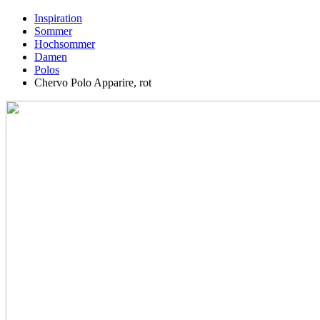
Inspiration
Sommer
Hochsommer
Damen
Polos
Chervo Polo Apparire, rot