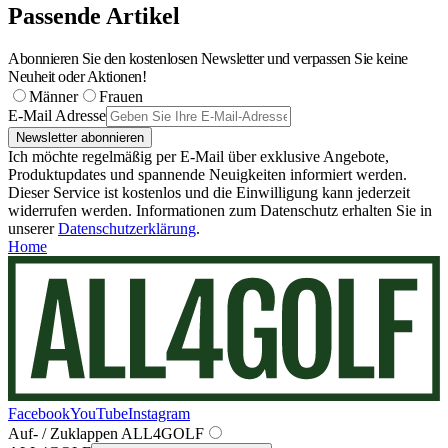
Passende Artikel
Abonnieren Sie den kostenlosen Newsletter und verpassen Sie keine
Neuheit oder Aktionen!
Männer
Frauen
E-Mail Adresse
Newsletter abonnieren
Ich möchte regelmäßig per E-Mail über exklusive Angebote,
Produktupdates und spannende Neuigkeiten informiert werden.
Dieser Service ist kostenlos und die Einwilligung kann jederzeit
widerrufen werden. Informationen zum Datenschutz erhalten Sie in
unserer
Datenschutzerklärung
.
Home
Facebook
YouTube
Instagram
Auf- / Zuklappen ALL4GOLF