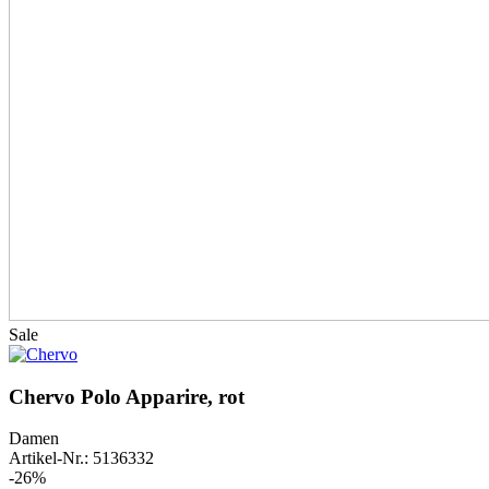
Sale
Chervo Polo Apparire, rot
Damen
Artikel-Nr.: 5136332
-26%