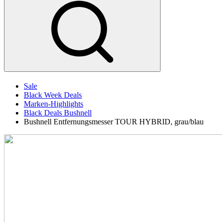
Sale
Black Week Deals
Marken-Highlights
Black Deals Bushnell
Bushnell Entfernungsmesser TOUR HYBRID, grau/blau