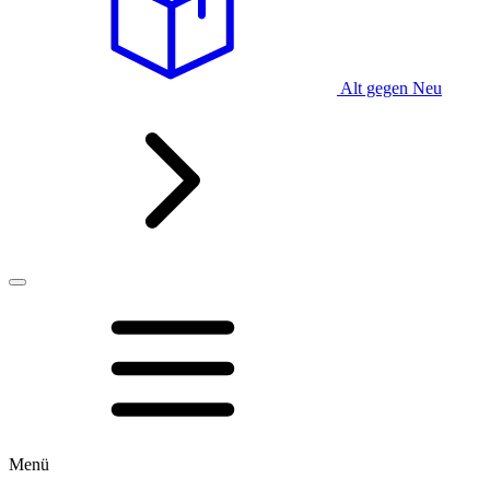
Alt gegen Neu
Menü