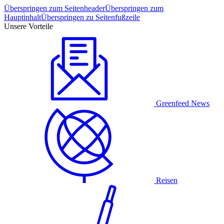
Überspringen zum Seitenheader
Überspringen zum
Hauptinhalt
Überspringen zu Seitenfußzeile
Unsere Vorteile
Greenfeed News
Reisen