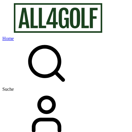
Home
Suche