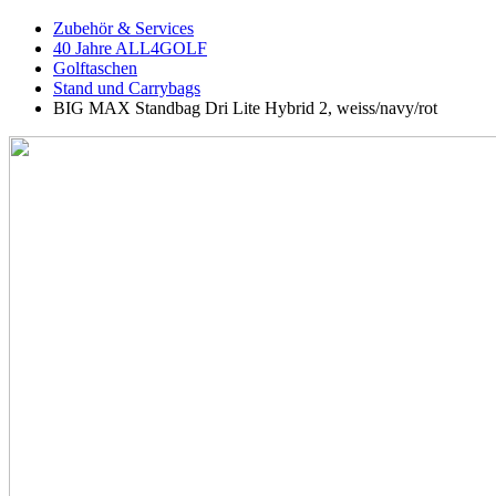
Zubehör & Services
40 Jahre ALL4GOLF
Golftaschen
Stand und Carrybags
BIG MAX Standbag Dri Lite Hybrid 2, weiss/navy/rot