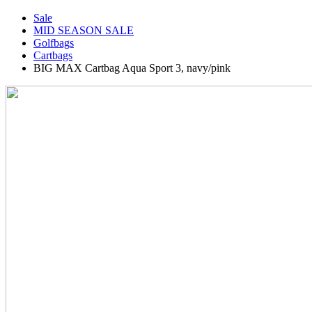
Sale
MID SEASON SALE
Golfbags
Cartbags
BIG MAX Cartbag Aqua Sport 3, navy/pink