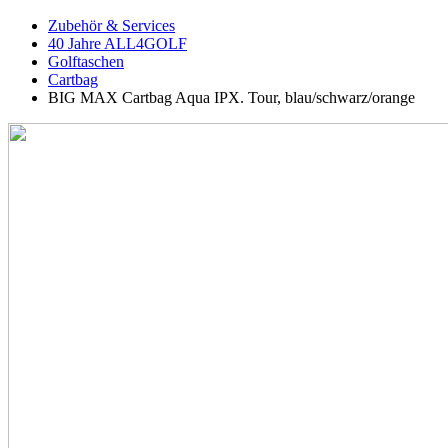
Zubehör & Services
40 Jahre ALL4GOLF
Golftaschen
Cartbag
BIG MAX Cartbag Aqua IPX. Tour, blau/schwarz/orange