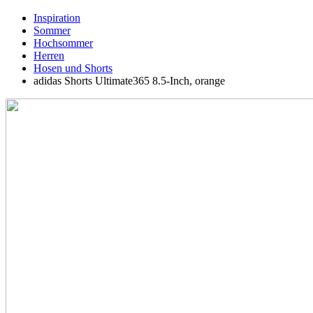
Inspiration
Sommer
Hochsommer
Herren
Hosen und Shorts
adidas Shorts Ultimate365 8.5-Inch, orange