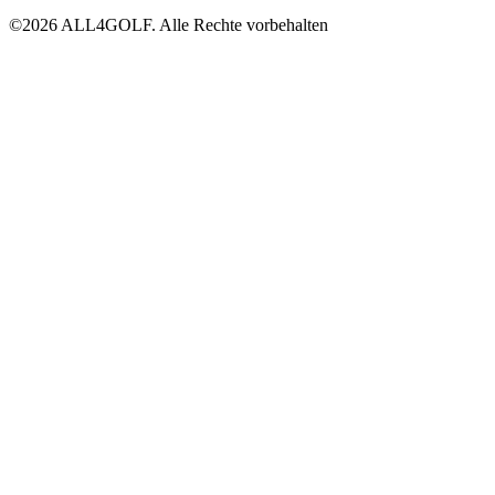
©2026 ALL4GOLF. Alle Rechte vorbehalten