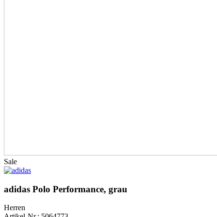
Sale
adidas Polo Performance, grau
Herren
Artikel-Nr.: 5064773