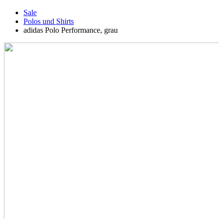
Sale
Polos und Shirts
adidas Polo Performance, grau