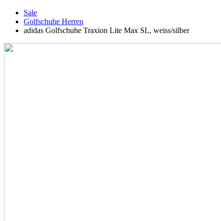
Sale
Golfschuhe Herren
adidas Golfschuhe Traxion Lite Max SL, weiss/silber