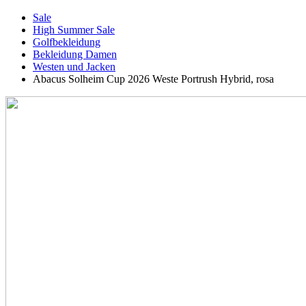
Sale
High Summer Sale
Golfbekleidung
Bekleidung Damen
Westen und Jacken
Abacus Solheim Cup 2026 Weste Portrush Hybrid, rosa